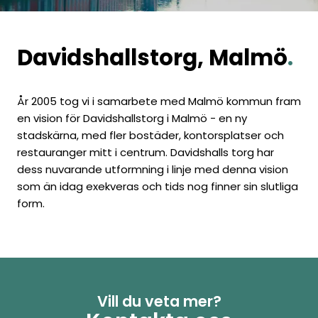
Davidshallstorg, Malmö
.
År 2005 tog vi i samarbete med Malmö kommun fram
en vision för Davidshallstorg i Malmö - en ny
stadskärna, med fler bostäder, kontorsplatser och
restauranger mitt i centrum. Davidshalls torg har
dess nuvarande utformning i linje med denna vision
som än idag exekveras och tids nog finner sin slutliga
form.
Vill du veta mer?